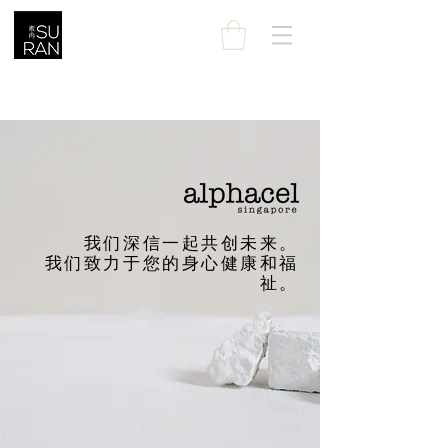
我们深信一起共创未来。
我们致力于您的身心健康和福
祉。