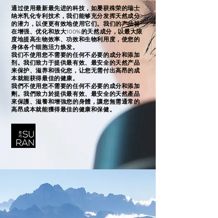
通过使用最新最先进的科技，如屡获殊荣的瑞士
纳米乳化专利技术，我们能够充分发挥天然成分
的潜力，以便更有效地使用它们。我们的产品旨
在增强、优化和放大100%的天然成分，以最大限
度地提高生物效率、功效和生物利用度，使您的
身体各个细胞活力焕发。
我们不使用您不需要的任何不必要的成分和添加
剂。我们致力于提供最有效、最安全的天然产品
来保护、滋养和强化您，让您无需付出高昂的成
本就能获得最佳的健康。
我們不使用您不需要的任何不必要的成分和添加
劑。我們致力於提供最有效、最安全的天然產品
來保護、滋養和增強您的身體，讓您無需通常的
高昂成本就能獲得最佳的健康和保健。