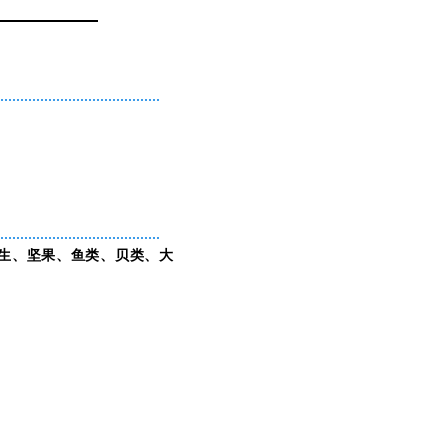
生、坚果、鱼类、贝类、大