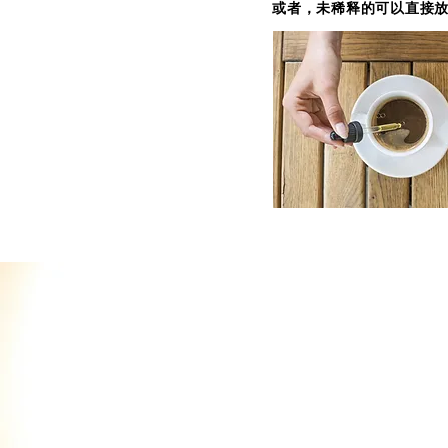
或者，未稀释的可以直接