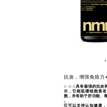
抗炎，增强免疫力
C-D-E具有极强的抗
示，它能延缓细胞衰老
胞，并有助于肝功能、胃
。
它可以支持认知健康，